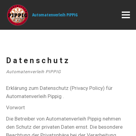
Automatenverleih PIPPIG
Datenschutz
Automatenverleih PIPPIG
Erklärung zum Datenschutz (Privacy Policy) für
Automatenverleih Pippig .
Vorwort
Die Betreiber von Automatenverleih Pippig nehmen
den Schutz der privaten Daten ernst. Die besondere
Beachtung der Privatsphäre bei der Verarbeitung