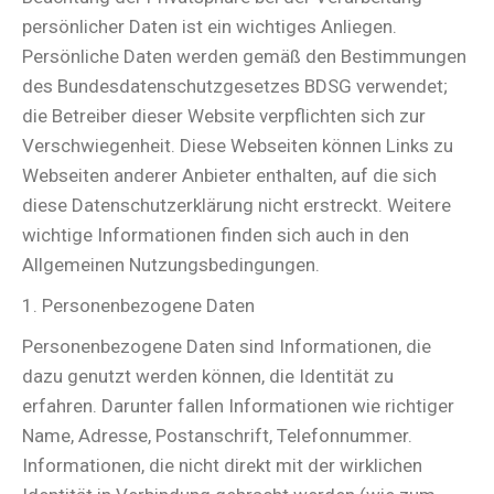
persönlicher Daten ist ein wichtiges Anliegen.
Persönliche Daten werden gemäß den Bestimmungen
des Bundesdatenschutzgesetzes BDSG verwendet;
die Betreiber dieser Website verpflichten sich zur
Verschwiegenheit. Diese Webseiten können Links zu
Webseiten anderer Anbieter enthalten, auf die sich
diese Datenschutzerklärung nicht erstreckt. Weitere
wichtige Informationen finden sich auch in den
Allgemeinen Nutzungsbedingungen.
1. Personenbezogene Daten
Personenbezogene Daten sind Informationen, die
dazu genutzt werden können, die Identität zu
erfahren. Darunter fallen Informationen wie richtiger
Name, Adresse, Postanschrift, Telefonnummer.
Informationen, die nicht direkt mit der wirklichen