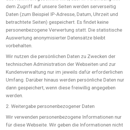
dem Zugriff auf unsere Seiten werden serverseitig
Daten (zum Beispiel IP-Adresse, Datum, Uhrzeit und
betrachtete Seiten) gespeichert. Es findet keine
personenbezogene Verwertung statt. Die statistische
Auswertung anonymisierter Datensätze bleibt
vorbehalten.
Wir nutzen die persönlichen Daten zu Zwecken der
technischen Administration der Webseiten und zur
Kundenverwaltung nur im jeweils dafür erforderlichen
Umfang. Darüber hinaus werden persönliche Daten nur
dann gespeichert, wenn diese freiwillig angegeben
werden.
2. Weitergabe personenbezogener Daten
Wir verwenden personenbezogene Informationen nur
für diese Webseite. Wir geben die Informationen nicht