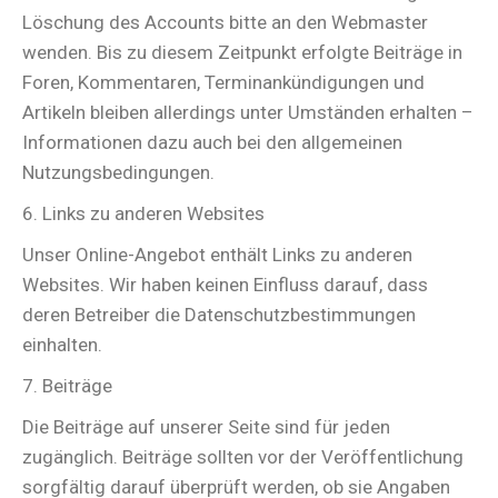
Löschung des Accounts bitte an den Webmaster
wenden. Bis zu diesem Zeitpunkt erfolgte Beiträge in
Foren, Kommentaren, Terminankündigungen und
Artikeln bleiben allerdings unter Umständen erhalten –
Informationen dazu auch bei den allgemeinen
Nutzungsbedingungen.
6. Links zu anderen Websites
Unser Online-Angebot enthält Links zu anderen
Websites. Wir haben keinen Einfluss darauf, dass
deren Betreiber die Datenschutzbestimmungen
einhalten.
7. Beiträge
Die Beiträge auf unserer Seite sind für jeden
zugänglich. Beiträge sollten vor der Veröffentlichung
sorgfältig darauf überprüft werden, ob sie Angaben