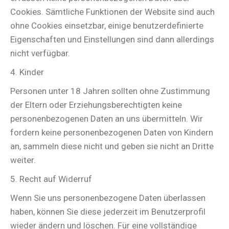
Cookies. Sämtliche Funktionen der Website sind auch
ohne Cookies einsetzbar, einige benutzerdefinierte
Eigenschaften und Einstellungen sind dann allerdings
nicht verfügbar.
4. Kinder
Personen unter 18 Jahren sollten ohne Zustimmung
der Eltern oder Erziehungsberechtigten keine
personenbezogenen Daten an uns übermitteln. Wir
fordern keine personenbezogenen Daten von Kindern
an, sammeln diese nicht und geben sie nicht an Dritte
weiter.
5. Recht auf Widerruf
Wenn Sie uns personenbezogene Daten überlassen
haben, können Sie diese jederzeit im Benutzerprofil
wieder ändern und löschen. Für eine vollständige