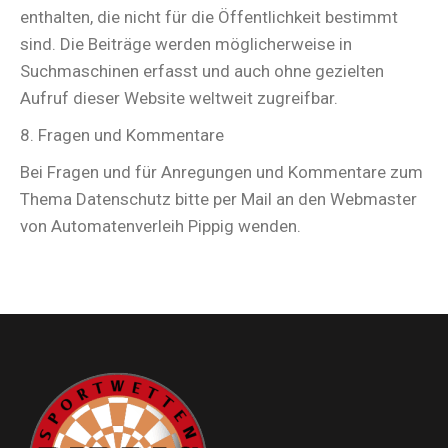
enthalten, die nicht für die Öffentlichkeit bestimmt
sind. Die Beiträge werden möglicherweise in
Suchmaschinen erfasst und auch ohne gezielten
Aufruf dieser Website weltweit zugreifbar.
8. Fragen und Kommentare
Bei Fragen und für Anregungen und Kommentare zum
Thema Datenschutz bitte per Mail an den Webmaster
von Automatenverleih Pippig wenden.