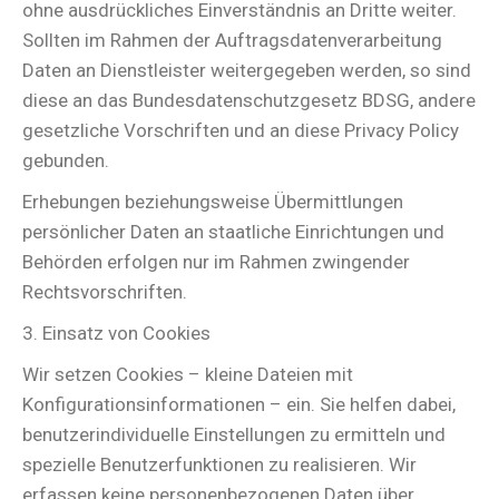
ohne ausdrückliches Einverständnis an Dritte weiter.
Sollten im Rahmen der Auftragsdatenverarbeitung
Daten an Dienstleister weitergegeben werden, so sind
diese an das Bundesdatenschutzgesetz BDSG, andere
gesetzliche Vorschriften und an diese Privacy Policy
gebunden.
Erhebungen beziehungsweise Übermittlungen
persönlicher Daten an staatliche Einrichtungen und
Behörden erfolgen nur im Rahmen zwingender
Rechtsvorschriften.
3. Einsatz von Cookies
Wir setzen Cookies – kleine Dateien mit
Konfigurationsinformationen – ein. Sie helfen dabei,
benutzerindividuelle Einstellungen zu ermitteln und
spezielle Benutzerfunktionen zu realisieren. Wir
erfassen keine personenbezogenen Daten über