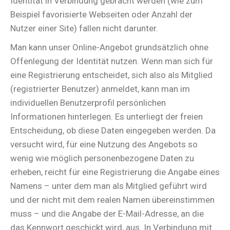
Identität in Verbindung gebracht werden (wie zum
Beispiel favorisierte Webseiten oder Anzahl der
Nutzer einer Site) fallen nicht darunter.
Man kann unser Online-Angebot grundsätzlich ohne
Offenlegung der Identität nutzen. Wenn man sich für
eine Registrierung entscheidet, sich also als Mitglied
(registrierter Benutzer) anmeldet, kann man im
individuellen Benutzerprofil persönlichen
Informationen hinterlegen. Es unterliegt der freien
Entscheidung, ob diese Daten eingegeben werden. Da
versucht wird, für eine Nutzung des Angebots so
wenig wie möglich personenbezogene Daten zu
erheben, reicht für eine Registrierung die Angabe eines
Namens – unter dem man als Mitglied geführt wird
und der nicht mit dem realen Namen übereinstimmen
muss – und die Angabe der E-Mail-Adresse, an die
das Kennwort geschickt wird, aus. In Verbindung mit